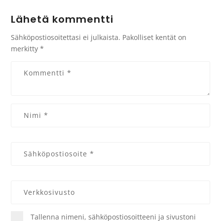
Lähetä kommentti
Sähköpostiosoitettasi ei julkaista.
Pakolliset kentät on
merkitty
*
Tallenna nimeni, sähköpostiosoitteeni ja sivustoni