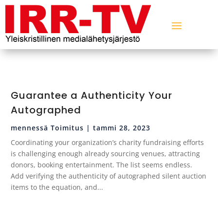
Guarantee a Authenticity Your
Autographed
mennessä
Toimitus
|
tammi 28, 2023
Coordinating your organization’s charity fundraising efforts
is challenging enough already sourcing venues, attracting
donors, booking entertainment. The list seems endless.
Add verifying the authenticity of autographed silent auction
items to the equation, and...