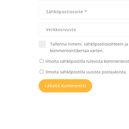
Tallenna nimeni, sähköpostiosoitteeni j
kommentointikertaa varten.
Ilmoita sähköpostilla tulevista kommenteist
Ilmoita sähköpostilla uusista postauksista.