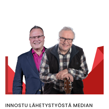
INNOSTU LÄHETYSTYÖSTÄ MEDIAN