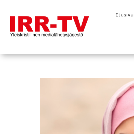
Etusivu