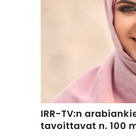
IRR-TV:n arabiankie
tavoittavat n. 100 