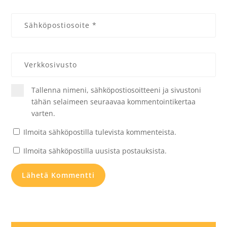
Tallenna nimeni, sähköpostiosoitteeni ja sivustoni
tähän selaimeen seuraavaa kommentointikertaa
varten.
Ilmoita sähköpostilla tulevista kommenteista.
Ilmoita sähköpostilla uusista postauksista.