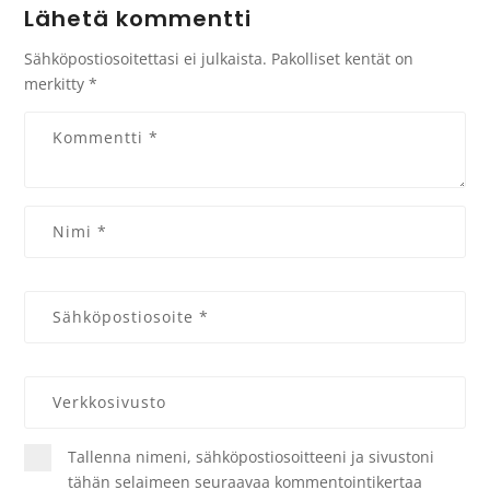
Lähetä kommentti
Sähköpostiosoitettasi ei julkaista.
Pakolliset kentät on
merkitty
*
Tallenna nimeni, sähköpostiosoitteeni ja sivustoni
tähän selaimeen seuraavaa kommentointikertaa