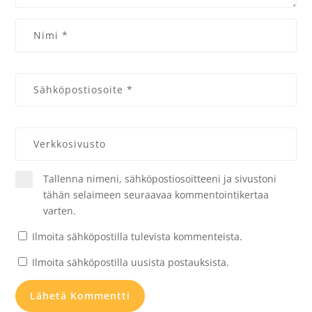
Tallenna nimeni, sähköpostiosoitteeni ja sivustoni
tähän selaimeen seuraavaa kommentointikertaa
varten.
Ilmoita sähköpostilla tulevista kommenteista.
Ilmoita sähköpostilla uusista postauksista.