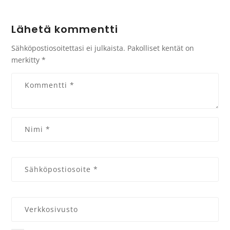
Lähetä kommentti
Sähköpostiosoitettasi ei julkaista.
Pakolliset kentät on
merkitty
*