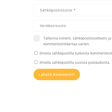
Tallenna nimeni, sähköpostiosoitteeni j
kommentointikertaa varten.
Ilmoita sähköpostilla tulevista kommenteist
Ilmoita sähköpostilla uusista postauksista.