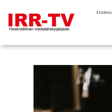
Etusivu