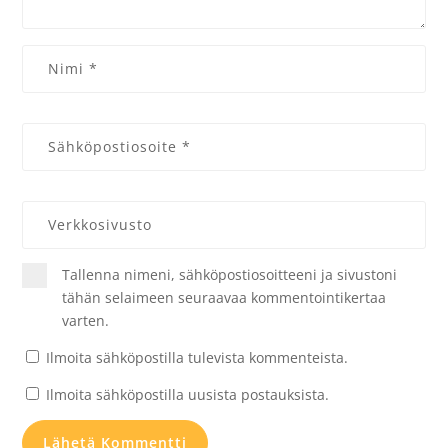
Tallenna nimeni, sähköpostiosoitteeni ja sivustoni
tähän selaimeen seuraavaa kommentointikertaa
varten.
Ilmoita sähköpostilla tulevista kommenteista.
Ilmoita sähköpostilla uusista postauksista.