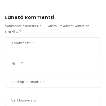
Lähetä kommentti
Sähköpostiosoitettasi ei julkaista.
Pakolliset kentät on
merkitty
*