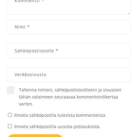
Tallenna nimeni, sähköpostiosoitteeni ja sivustoni
tähän selaimeen seuraavaa kommentointikertaa
varten.
Ilmoita sähköpostilla tulevista kommenteista.
Ilmoita sähköpostilla uusista postauksista.