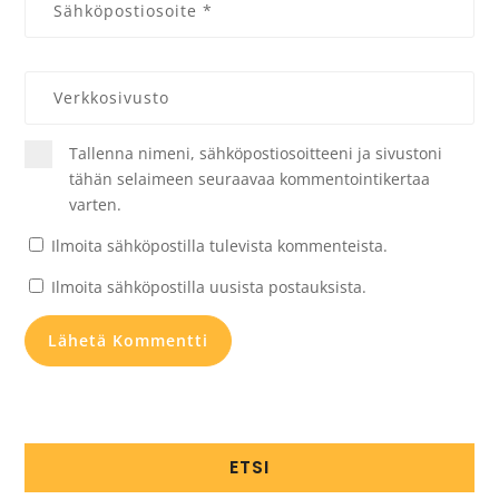
Tallenna nimeni, sähköpostiosoitteeni ja sivustoni
tähän selaimeen seuraavaa kommentointikertaa
varten.
Ilmoita sähköpostilla tulevista kommenteista.
Ilmoita sähköpostilla uusista postauksista.
ETSI