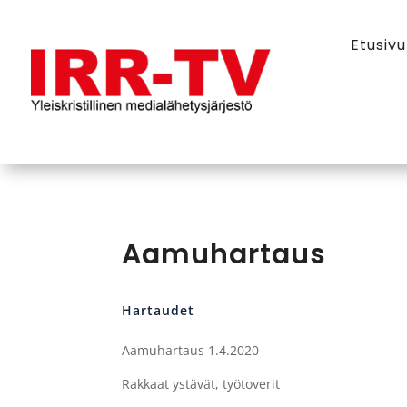
Etusivu
Aamuhartaus
Hartaudet
Aamuhartaus 1.4.2020
Rakkaat ystävät, työtoverit