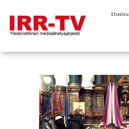
Etusivu