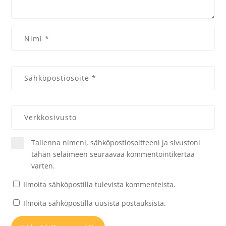
Tallenna nimeni, sähköpostiosoitteeni ja sivustoni
tähän selaimeen seuraavaa kommentointikertaa
varten.
Ilmoita sähköpostilla tulevista kommenteista.
Ilmoita sähköpostilla uusista postauksista.