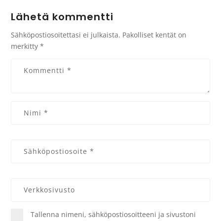
Lähetä kommentti
Sähköpostiosoitettasi ei julkaista.
Pakolliset kentät on
merkitty
*
Tallenna nimeni, sähköpostiosoitteeni ja sivustoni