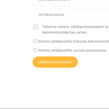
Tallenna nimeni, sähköpostiosoitteeni j
kommentointikertaa varten.
Ilmoita sähköpostilla tulevista kommenteist
Ilmoita sähköpostilla uusista postauksista.