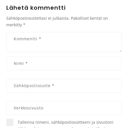
Lähetä kommentti
Sähköpostiosoitettasi ei julkaista.
Pakolliset kentät on
merkitty
*
Tallenna nimeni, sähköpostiosoitteeni ja sivustoni