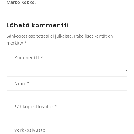
Marko Kokko
.
Lähetä kommentti
Sähköpostiosoitettasi ei julkaista.
Pakolliset kentät on
merkitty
*