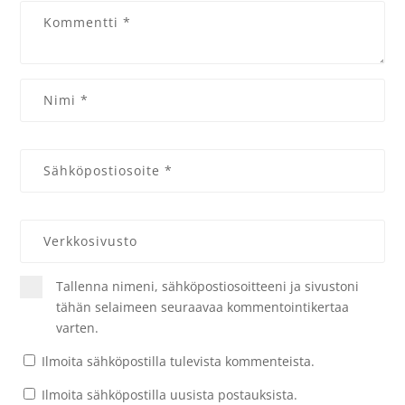
Tallenna nimeni, sähköpostiosoitteeni ja sivustoni
tähän selaimeen seuraavaa kommentointikertaa
varten.
Ilmoita sähköpostilla tulevista kommenteista.
Ilmoita sähköpostilla uusista postauksista.