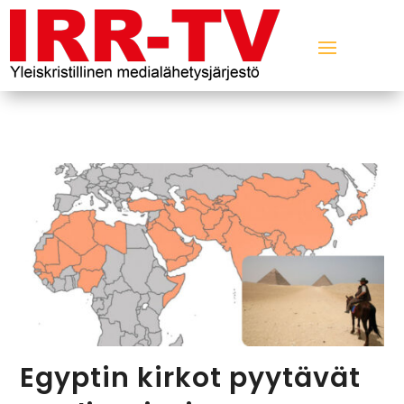
Egyptin kirkot pyytävät