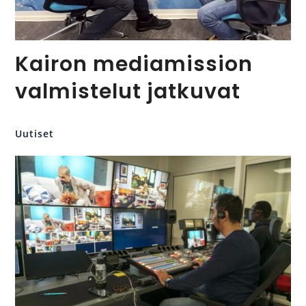
Kairon mediamission
valmistelut jatkuvat
Uutiset