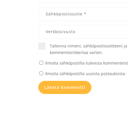
Tallenna nimeni, sähköpostiosoitteeni j
kommentointikertaa varten.
Ilmoita sähköpostilla tulevista kommenteist
Ilmoita sähköpostilla uusista postauksista.