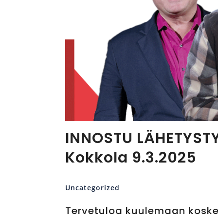
INNOSTU LÄHETYST
Kokkola 9.3.2025
Uncategorized
Tervetuloa kuulemaan koske