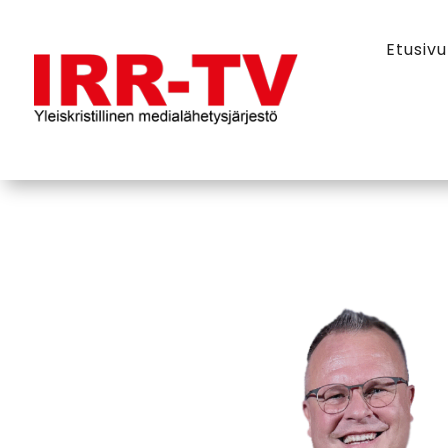
Etusivu