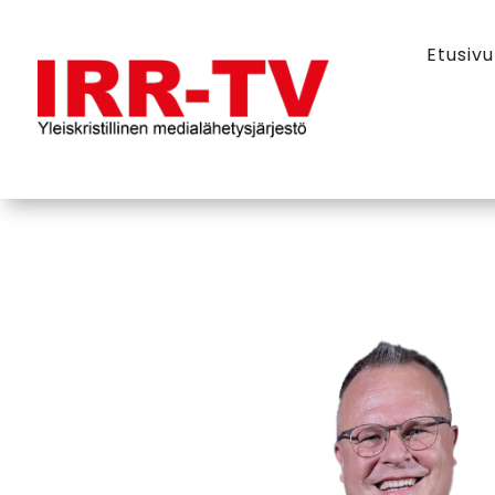
Etusivu