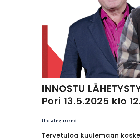
INNOSTU LÄHETYST
Pori 13.5.2025 klo 12
Uncategorized
Tervetuloa kuulemaan koske