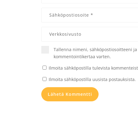
Tallenna nimeni, sähköpostiosoitteeni j
kommentointikertaa varten.
Ilmoita sähköpostilla tulevista kommenteist
Ilmoita sähköpostilla uusista postauksista.