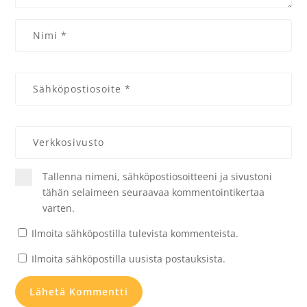
Tallenna nimeni, sähköpostiosoitteeni ja sivustoni
tähän selaimeen seuraavaa kommentointikertaa
varten.
Ilmoita sähköpostilla tulevista kommenteista.
Ilmoita sähköpostilla uusista postauksista.