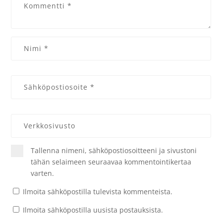
Tallenna nimeni, sähköpostiosoitteeni ja sivustoni
tähän selaimeen seuraavaa kommentointikertaa
varten.
Ilmoita sähköpostilla tulevista kommenteista.
Ilmoita sähköpostilla uusista postauksista.