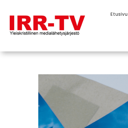
Etusivu