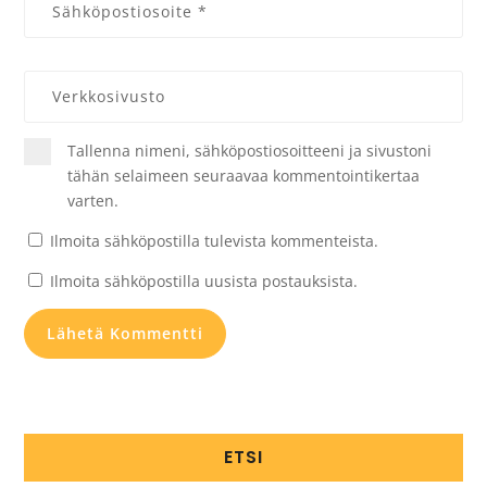
Tallenna nimeni, sähköpostiosoitteeni ja sivustoni
tähän selaimeen seuraavaa kommentointikertaa
varten.
Ilmoita sähköpostilla tulevista kommenteista.
Ilmoita sähköpostilla uusista postauksista.
ETSI