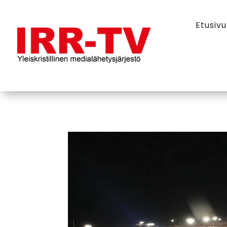
Etusivu