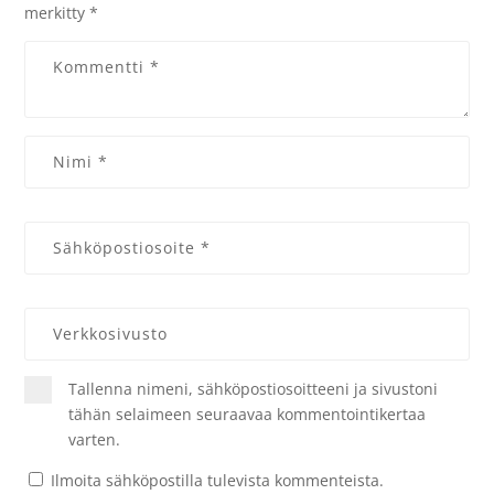
merkitty
*
Tallenna nimeni, sähköpostiosoitteeni ja sivustoni
tähän selaimeen seuraavaa kommentointikertaa
varten.
Ilmoita sähköpostilla tulevista kommenteista.