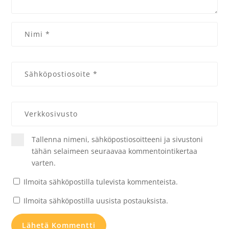
Tallenna nimeni, sähköpostiosoitteeni ja sivustoni
tähän selaimeen seuraavaa kommentointikertaa
varten.
Ilmoita sähköpostilla tulevista kommenteista.
Ilmoita sähköpostilla uusista postauksista.